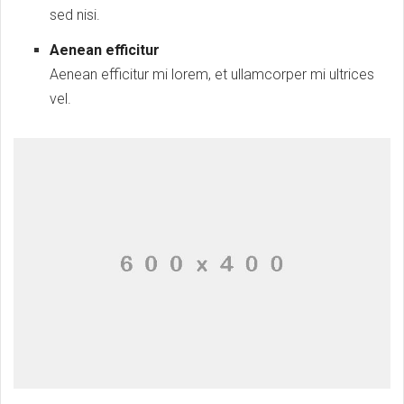
sed nisi.
Aenean efficitur
Aenean efficitur mi lorem, et ullamcorper mi ultrices
vel.