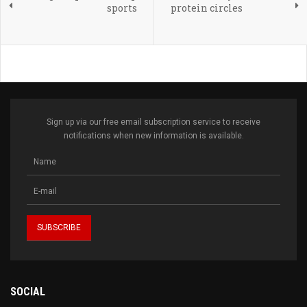
sports
protein circles
Sign up via our free email subscription service to receive
notifications when new information is available.
SOCIAL