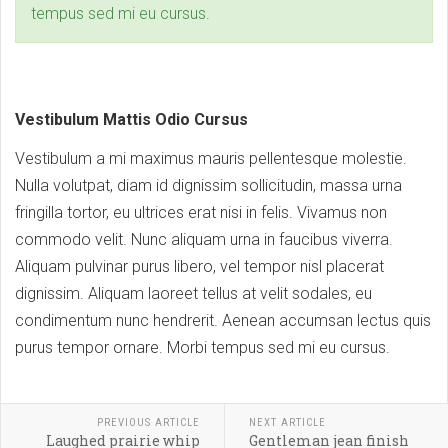
tempus sed mi eu cursus.
Vestibulum Mattis Odio Cursus
Vestibulum a mi maximus mauris pellentesque molestie.
Nulla volutpat, diam id dignissim sollicitudin, massa urna
fringilla tortor, eu ultrices erat nisi in felis. Vivamus non
commodo velit. Nunc aliquam urna in faucibus viverra.
Aliquam pulvinar purus libero, vel tempor nisl placerat
dignissim. Aliquam laoreet tellus at velit sodales, eu
condimentum nunc hendrerit. Aenean accumsan lectus quis
purus tempor ornare. Morbi tempus sed mi eu cursus.
PREVIOUS ARTICLE
NEXT ARTICLE
Laughed prairie whip
Gentleman jean finish