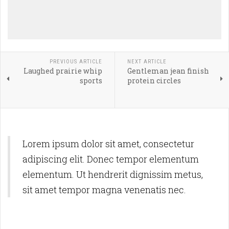
PREVIOUS ARTICLE
NEXT ARTICLE
Laughed prairie whip
Gentleman jean finish
sports
protein circles
Lorem ipsum dolor sit amet, consectetur
adipiscing elit. Donec tempor elementum
elementum. Ut hendrerit dignissim metus,
sit amet tempor magna venenatis nec.